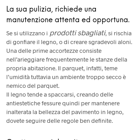
La sua pulizia, richiede una
manutenzione attenta ed opportuna.
prodotti sbagliati
Se si utilizzano i
, si rischia
di gonfiare il legno, o di creare sgradevoli aloni.
Una delle prime accortezze consiste
nell’arieggiare frequentemente le stanze della
propria abitazione. Il parquet, infatti, teme
l’umidità tuttavia un ambiente troppo secco è
nemico del parquet.
Il legno tende a spaccarsi, creando delle
antiestetiche fessure quindi per mantenere
inalterata la bellezza del pavimento in legno,
dovete seguire delle regole ben definite.