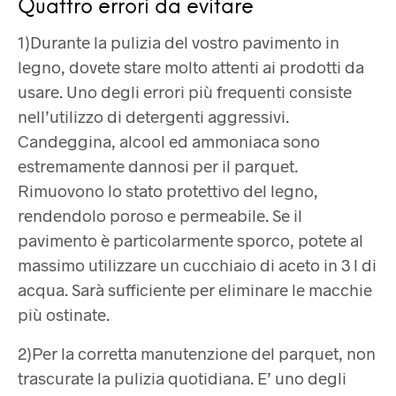
Quattro errori da evitare
1)Durante la pulizia del vostro pavimento in
legno, dovete stare molto attenti ai prodotti da
usare. Uno degli errori più frequenti consiste
nell’utilizzo di detergenti aggressivi.
Candeggina, alcool ed ammoniaca sono
estremamente dannosi per il parquet.
Rimuovono lo stato protettivo del legno,
rendendolo poroso e permeabile. Se il
pavimento è particolarmente sporco, potete al
massimo utilizzare un cucchiaio di aceto in 3 l di
acqua. Sarà sufficiente per eliminare le macchie
più ostinate.
2)Per la corretta manutenzione del parquet, non
trascurate la pulizia quotidiana. E’ uno degli