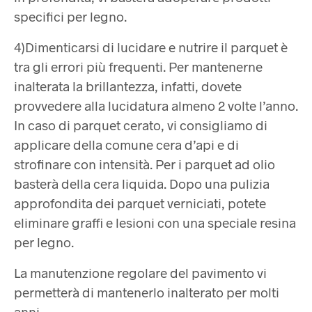
specifici per legno.
4)Dimenticarsi di lucidare e nutrire il parquet è
tra gli errori più frequenti. Per mantenerne
inalterata la brillantezza, infatti, dovete
provvedere alla lucidatura almeno 2 volte l’anno.
In caso di parquet cerato, vi consigliamo di
applicare della comune cera d’api e di
strofinare con intensità. Per i parquet ad olio
basterà della cera liquida. Dopo una pulizia
approfondita dei parquet verniciati, potete
eliminare graffi e lesioni con una speciale resina
per legno.
La manutenzione regolare del pavimento vi
permetterà di mantenerlo inalterato per molti
anni.