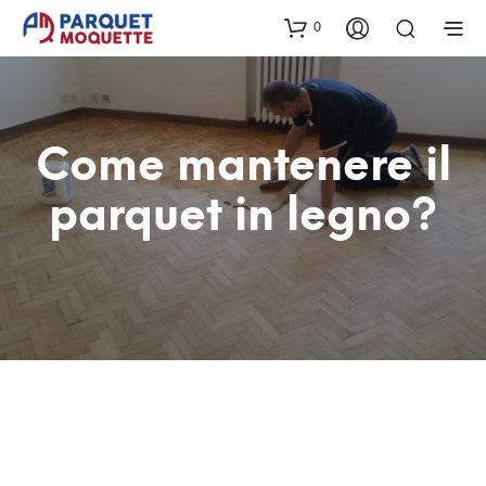
0
Come mantenere il
parquet in legno?