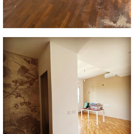
11 February 2022
Appartamento finito