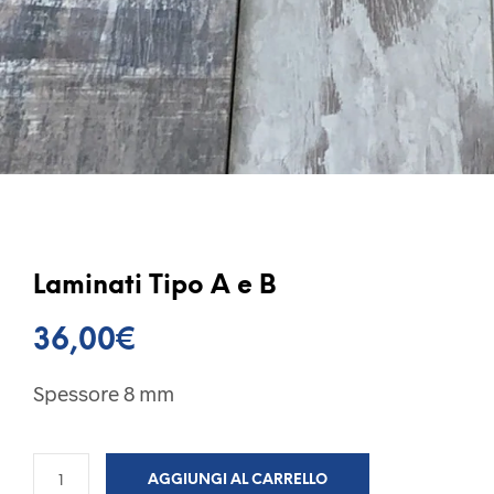
Laminati Tipo A e B
36,00
€
Spessore 8 mm
AGGIUNGI AL CARRELLO